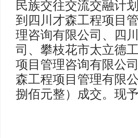
民族交往交流交融计
到四川才森工程项目
理咨询有限公司、四
司、攀枝花市太立德
项目管理咨询有限公司
森工程项目管理有限公司
捌佰元整）成交。现予