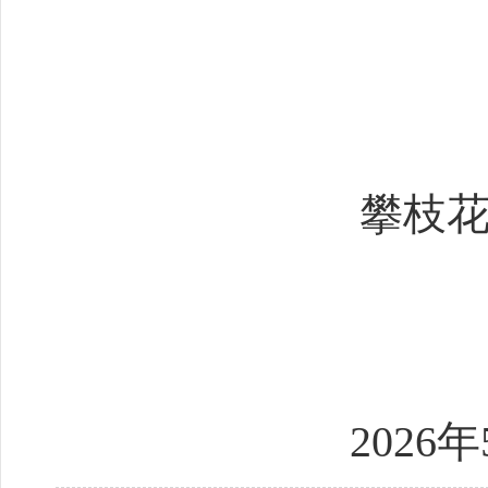
攀枝花
2026年5月