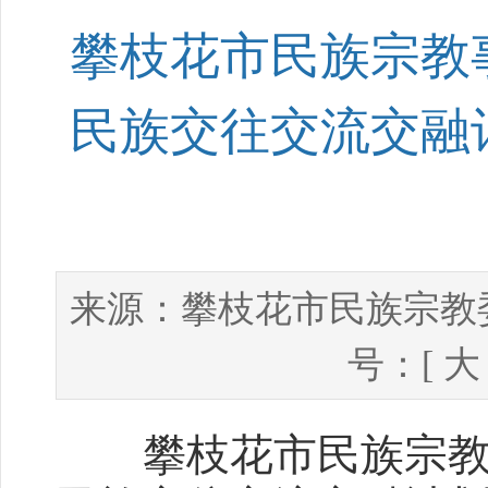
攀枝花市民族宗教
民族交往交流交融
攀枝花市民族宗教
来源：
号：[
大
攀枝花市民族宗教事