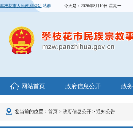
攀枝花市人民政府网站
站群
今天是：
2026年8月10日 星期一
网站首页
政府信息公开
政务
您当前的位置：
首页
>
政府信息公开
>
通知公告