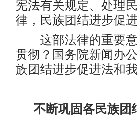
宪法有关规定、处理
律，民族团结进步促进法
这部法律的重要意义
贯彻？国务院新闻办公
族团结进步促进法和
不断巩固各民族团