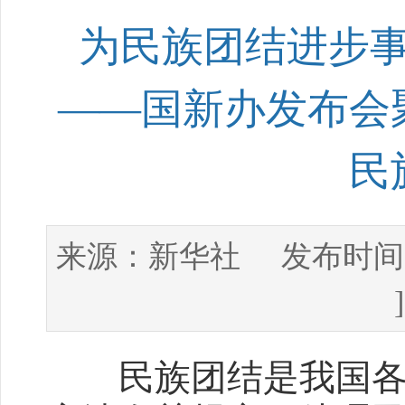
为民族团结进步
——国新办发布会
民
新华社
来源：
发布时间
民族团结是我国各族