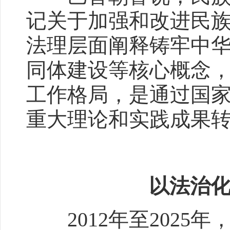
记关于加强和改进民
法理层面阐释铸牢中
同体建设等核心概念
工作格局，是通过国
重大理论和实践成果
以法治
2012年至2025年