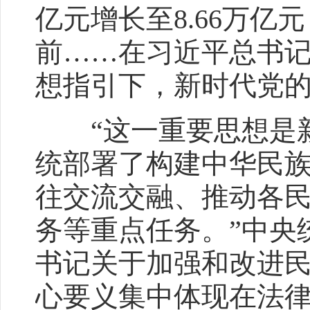
亿元增长至8.66万
前……在习近平总书
想指引下，新时代党
“这一重要思想是新
统部署了构建中华民
往交流交融、推动各
务等重点任务。”中央
书记关于加强和改进民
心要义集中体现在法