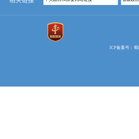
相关链接
ICP备案号：蜀IC