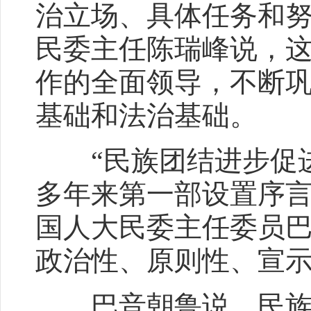
治立场、具体任务和努
民委主任陈瑞峰说，
作的全面领导，不断
基础和法治基础。
“民族团结进步促进
多年来第一部设置序言
国人大民委主任委员
政治性、原则性、宣
巴音朝鲁说，民族团