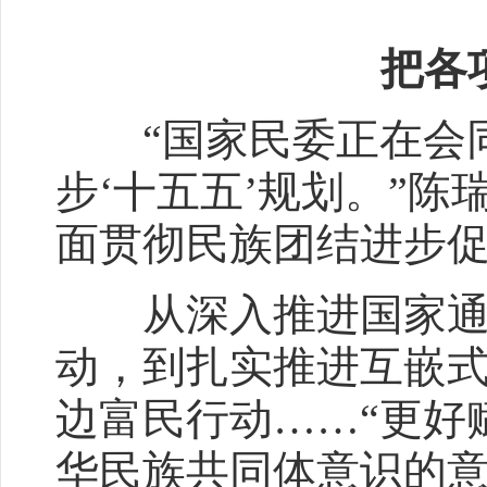
把各
“国家民委正在会同
步‘十五五’规划。”
面贯彻民族团结进步
从深入推进国家通用
动，到扎实推进互嵌
边富民行动……“更好
华民族共同体意识的