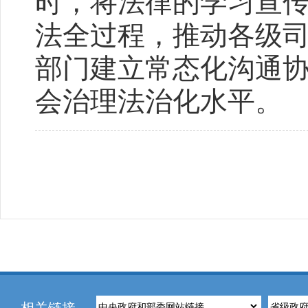
时，将法律的学习宣
法全过程，推动各级
部门建立常态化沟通
会治理法治化水平。