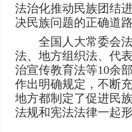
法治化推动民族团结
决民族问题的正确道
全国人大常委会法工
法、地方组织法、代
治宣传教育法等10余
作出明确规定，不断充
地方都制定了促进民
法规和宪法法律一起形