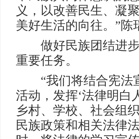
义，以改善民生、凝
美好生活的向往。”陈
做好民族团结进步促
重要任务。
“我们将结合宪法宣
活动，发挥‘法律明白
乡村、学校、社会组
民族政策和相关法律法