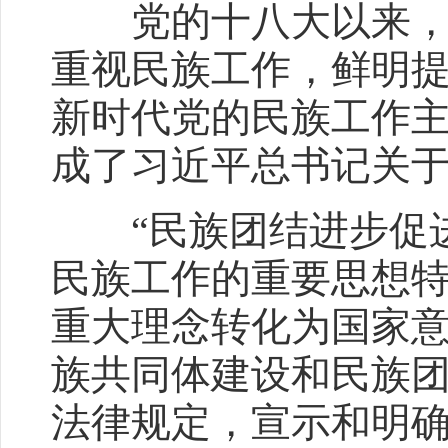
党的十八大以来，以
重视民族工作，鲜明
新时代党的民族工作
成了习近平总书记关
“民族团结进步促进
民族工作的重要思想
重大理念转化为国家
族共同体建设和民族
法律规定，宣示和明