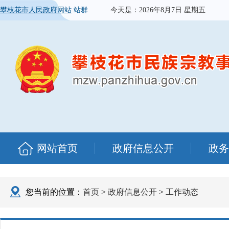
攀枝花市人民政府网站
站群
今天是：
2026年8月7日 星期五
网站首页
政府信息公开
政务
您当前的位置：
首页
>
政府信息公开
>
工作动态