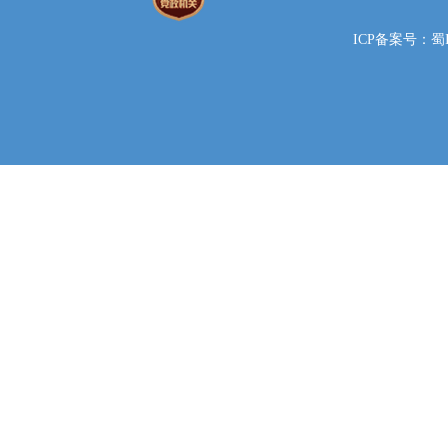
ICP备案号：蜀IC