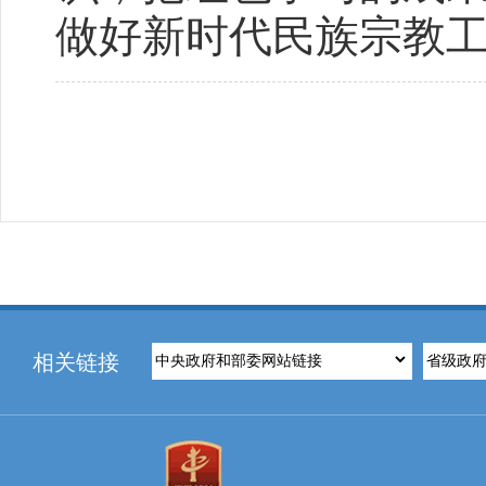
做好新时代民族宗教
相关链接