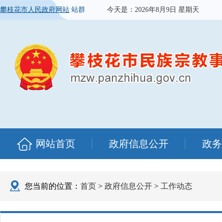
攀枝花市人民政府网站
站群
今天是：
2026年8月9日 星期天
网站首页
政府信息公开
政务
您当前的位置：
首页
>
政府信息公开
>
工作动态