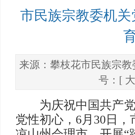
市民族宗教委机关
攀枝花市民族宗教
来源：
号：[
为庆祝中国共产党成
党性初心，6月30日
凉山州会理市，开展“