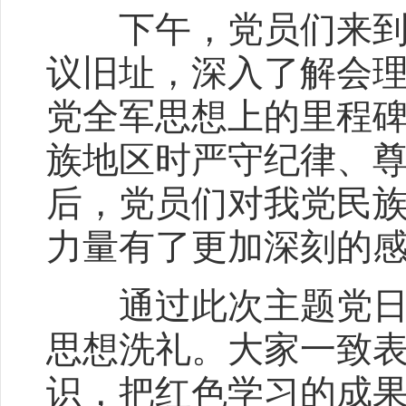
下午，党员们来到红
议旧址，深入了解会
党全军思想上的里程
族地区时严守纪律、
后，党员们对我党民
力量有了更加深刻的
通过此次主题党日活
思想洗礼。大家一致
识，把红色学习的成