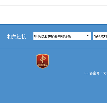
相关链接
ICP备案号：蜀IC