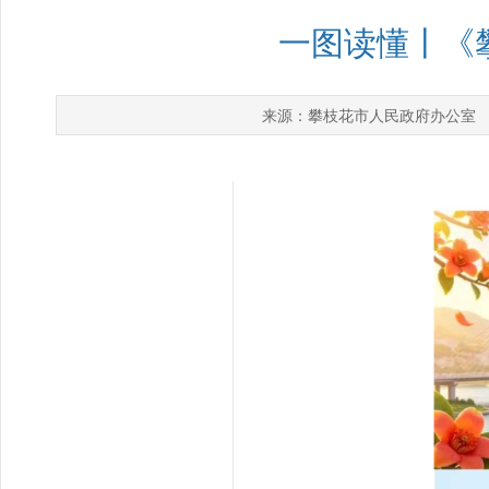
一图读懂丨《
攀枝花市人民政府办公室
来源：