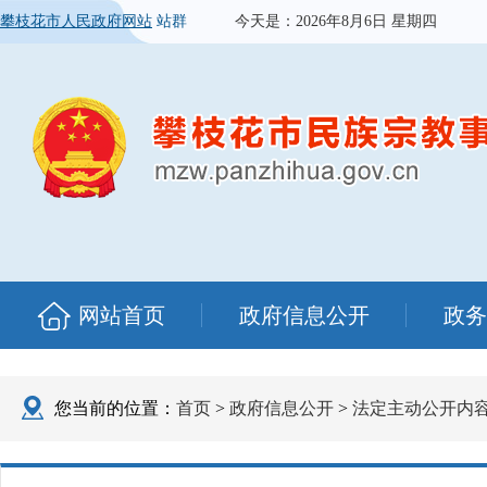
攀枝花市人民政府网站
站群
今天是：
2026年8月6日 星期四
网站首页
政府信息公开
政务
您当前的位置：
首页
>
政府信息公开
>
法定主动公开内