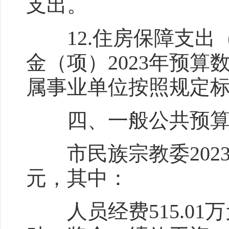
支出。
12.住房保障支出
金（项）2023年预算
属事业单位按照规定
四、一般公共预算
市民族宗教委2023年
元，其中：
人员经费515.01