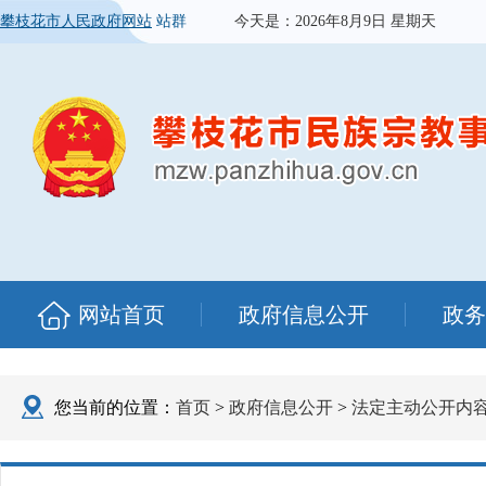
攀枝花市人民政府网站
站群
今天是：
2026年8月9日 星期天
网站首页
政府信息公开
政务
您当前的位置：
首页
>
政府信息公开
>
法定主动公开内