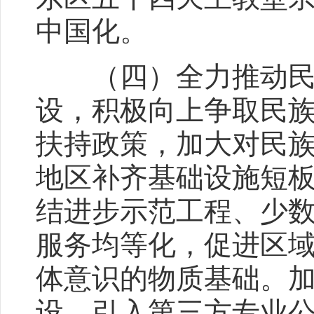
中国化。
（四）全力推动民族
设，积极向上争取民
扶持政策，加大对民
地区补齐基础设施短
结进步示范工程、少
服务均等化，促进区
体意识的物质基础。
设，引入第三方专业