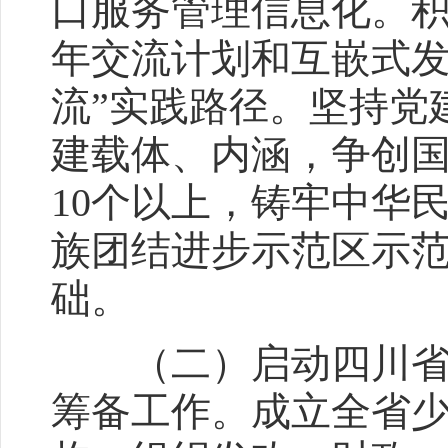
口服务管理信息化。
年交流计划和互嵌式发
流”实践路径。坚持党
建载体、内涵，争创
10个以上，铸牢中华
族团结进步示范区示范
础。
（二）启动四川省第
筹备工作。成立全省