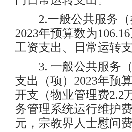
2.一般公共服务（
2023年预算数为10
工资支出、日常运转
3. 一般公共服务
支出（项）2023年预
开支（物业管理费2.
务管理系统运行维护费2
元，宗教界人士慰问费