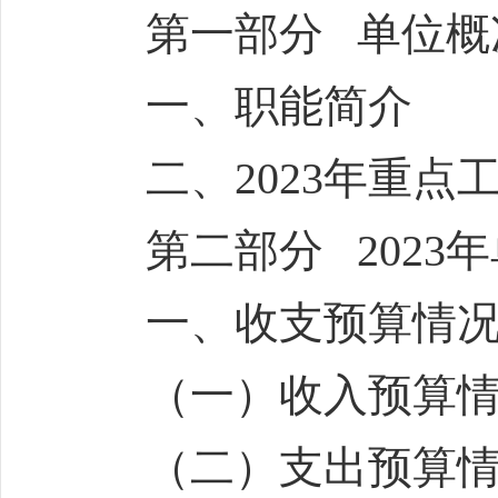
第一部分 单位概
一、职能简介
二、2023年重点
第二部分 2023年
一、收支预算情况
（一）收入预算情
（二）支出预算情