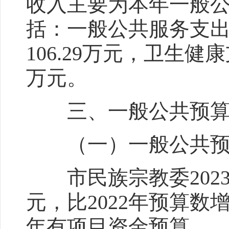
收入主要为本年一般公共
括：一般公共服务支出4
106.29万元，卫生健康
万元。
三、一般公共预算
（一）一般公共预算
市民族宗教委2023年
元，比2022年预算数增
年有项目资金预算。