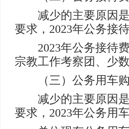
减少的主要原因是按
要求，2023年公务
2023年公务接待
宗教工作考察团、少
（三）公务用车购置及
减少的主要原因是按
要求，2023年公务